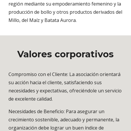
región mediante su empoderamiento femenino y la
producción de bollo y otros productos derivados del
Millo, del Maíz y Batata Aurora.
Valores corporativos
Compromiso con el Cliente: La asociación orientará
su acción hacia el cliente, satisfaciendo sus
necesidades y expectativas, ofreciéndole un servicio
de excelente calidad.
Necesidades de Beneficio: Para asegurar un
crecimiento sostenible, adecuado y permanente, la
organización debe lograr un buen índice de