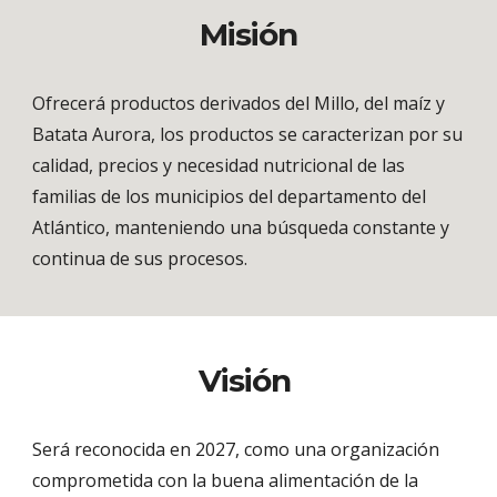
Misión
Ofrecerá productos derivados del Millo, del maíz y
Batata Aurora, los productos se caracterizan por su
calidad, precios y necesidad nutricional de las
familias de los municipios del departamento del
Atlántico, manteniendo una búsqueda constante y
continua de sus procesos.
Visión
Será reconocida en 2027, como una organización
comprometida con la buena alimentación de la